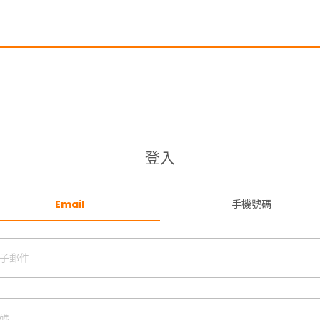
登入
Email
手機號碼