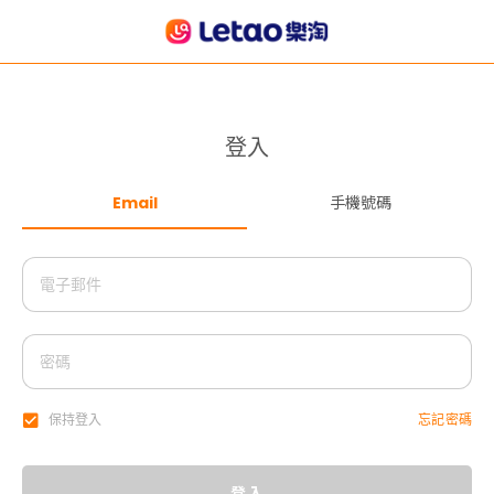
登入
Email
手機號碼
忘記密碼
保持登入
登入