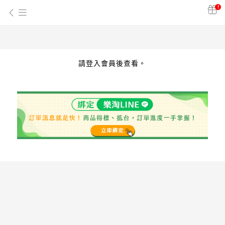
!
請登入會員後查看。