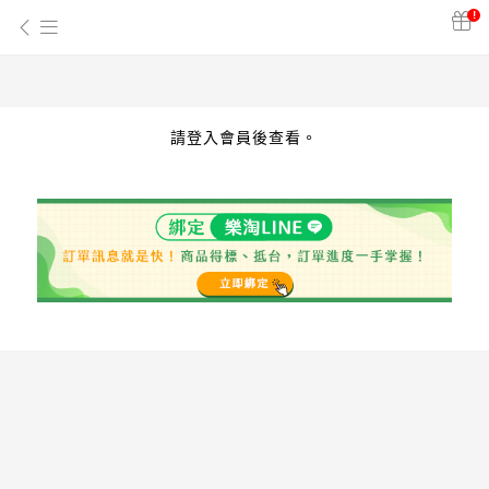
!
請登入會員後查看。