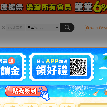
03/04
海外
會員登入