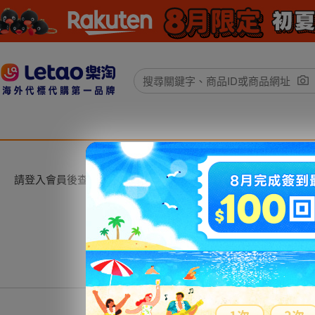
請登入會員後查看。