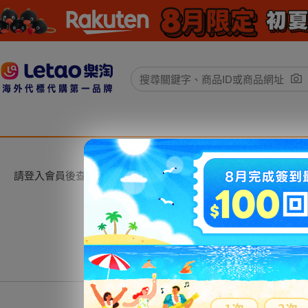
請登入會員後查看。