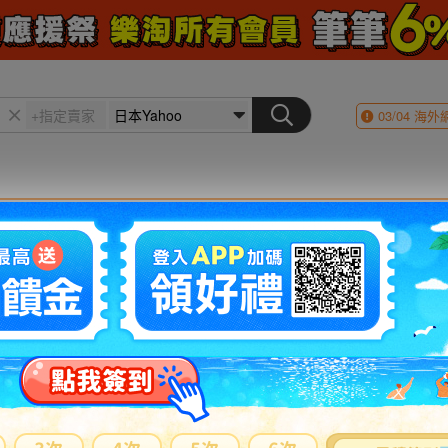
03/04
海外
會員登入