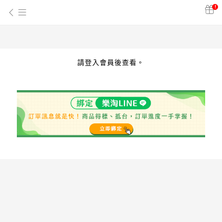
!
請登入會員後查看。