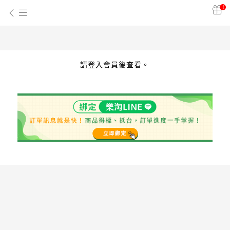
!
請登入會員後查看。