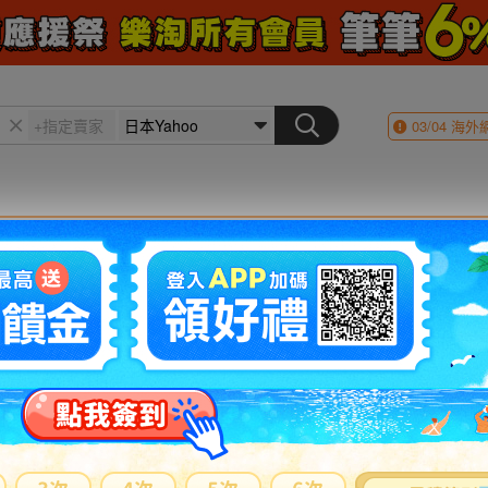
03/04
海外
會員登入