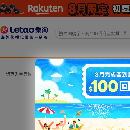
請登入會員後查看。