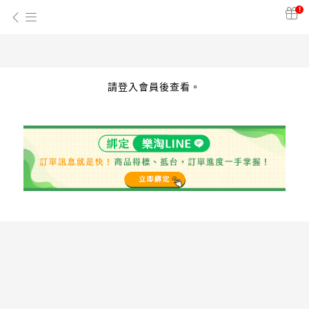
!
請登入會員後查看。