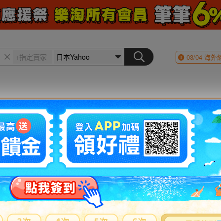
03/04
海外
會員登入