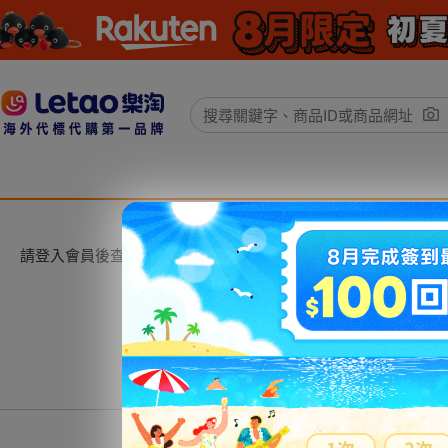
請登入會員後查看。