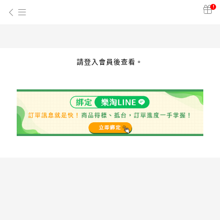
!
請登入會員後查看。