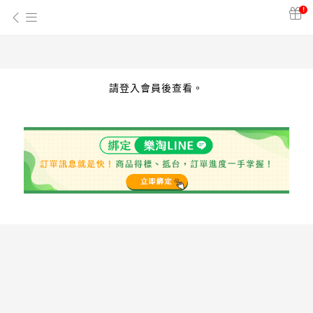
!
請登入會員後查看。