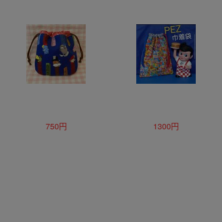
750円
1300円