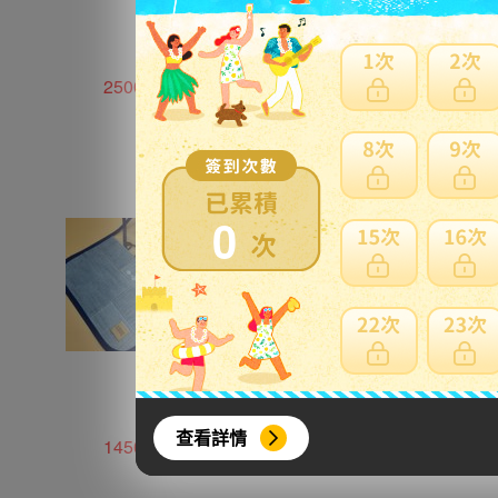
2500円
1600円
0
查看詳情
1450円
650円