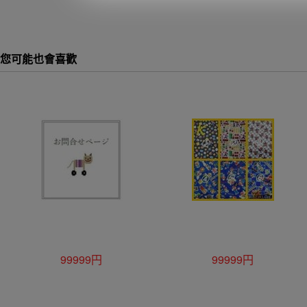
您可能也會喜歡
99999円
99999円