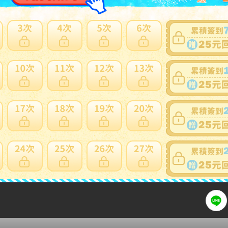
600円
4500円
1500円
12345円