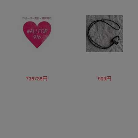
738738円
999円