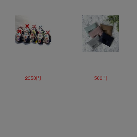
2350円
500円