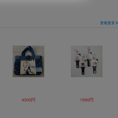
查看更多
4300円
1590円