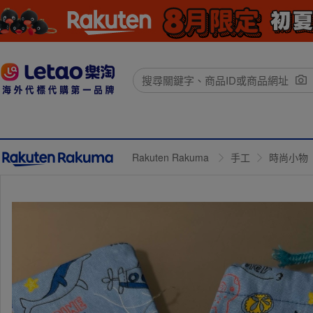
Rakuten Rakuma
手工
時尚小物