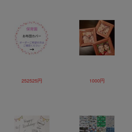
252525円
1000円