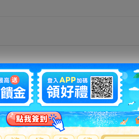
600円
4500円