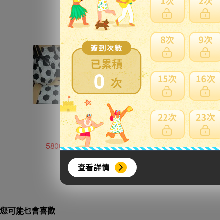
0
5800円
650円
查看詳情
您可能也會喜歡