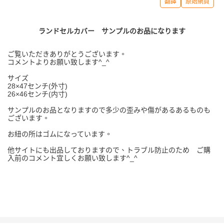
翻譯
原始網頁
ランドセルカバー サンプルのお品になります
ご覧いただきありがとうございます。
コメントよりお願い致します^_^
サイズ
28×47センチ(外寸)
26×46センチ(内寸)
サンプルのお品となりますので多少の歪みや傷があるあるものも
ございます。
お紐の所はゴムになっています。
他サイトにも出品しておりますので、トラブル防止のため ご購
入前のコメント宜しくお願い致します^_^