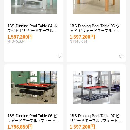
JBS Dinning Pool Table 04 ホ
JBS Dinning Pool Table 05 ウ
ワイト ビリヤードテーブル 7
ッド ビリヤードテーブル 7フ
フィート 8フィート
ィート 8フィート
1,597,200円
1,597,200円
NT345,634
NT345,634
JBS Dinning Pool Table 06 ビ
JBS Dinning Pool Table 07 ビ
リヤードテーブル 7フィート 8
リヤードテーブル 7フィート 8
フィート
フィート
1,796,850円
1,597,200円