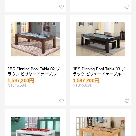
JBS Dinning Pool Table 02 ブ
JBS Dinning Pool Table 03 ブ
ラウン ビリヤードテーブル 7
ラック ビリヤードテーブル 7
フィート 8フィート
フィート 8フィート
1,597,200円
1,597,200円
NT345,634
NT345,634