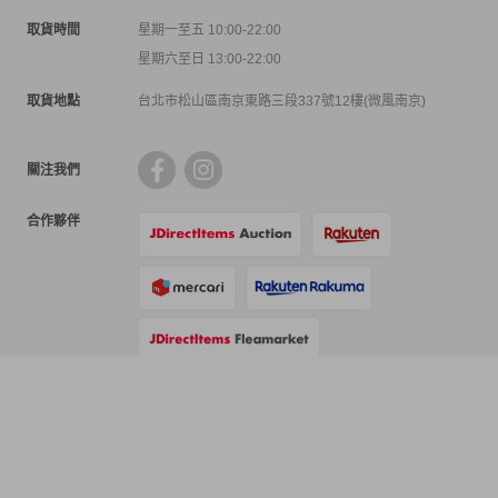
取貨時間
星期一至五 10:00-22:00
星期六至日 13:00-22:00
取貨地點
台北市松山區南京東路三段337號12樓(微風南京)
關注我們
合作夥伴
支付方式
物流方式