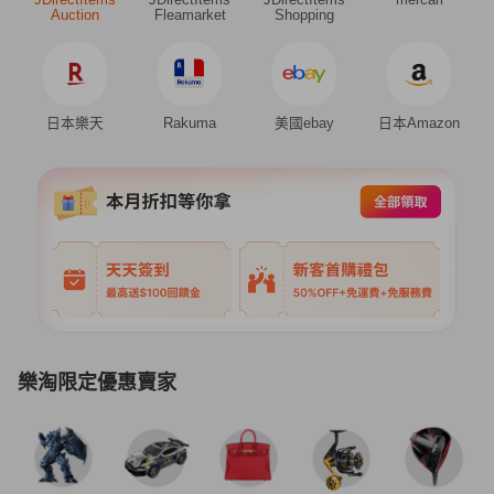
Auction
Fleamarket
Shopping
日本樂天
Rakuma
美國ebay
日本Amazon
樂淘限定優惠賣家