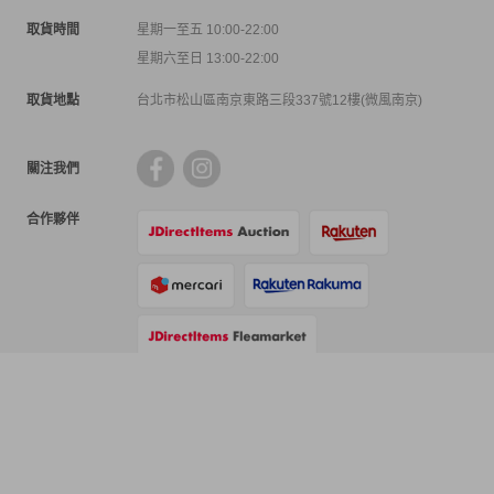
取貨時間
星期一至五 10:00-22:00
星期六至日 13:00-22:00
取貨地點
台北市松山區南京東路三段337號12樓(微風南京)
關注我們
合作夥伴
支付方式
物流方式