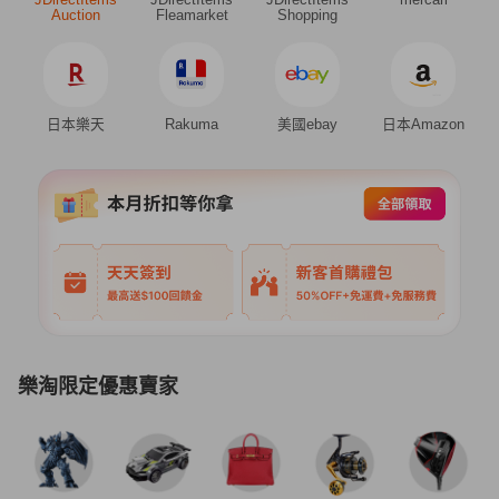
Auction
Fleamarket
Shopping
日本樂天
Rakuma
美國ebay
日本Amazon
樂淘限定優惠賣家