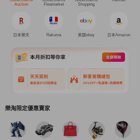
Auction
Fleamarket
Shopping
日本樂天
Rakuma
美國ebay
日本Amazon
樂淘限定優惠賣家