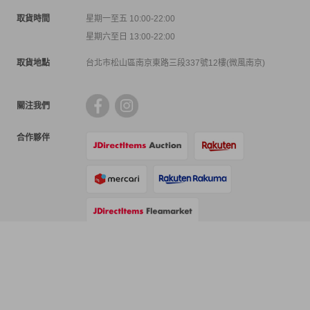
取貨時間
星期一至五 10:00-22:00
星期六至日 13:00-22:00
取貨地點
台北市松山區南京東路三段337號12樓(微風南京)
關注我們
合作夥伴
支付方式
物流方式