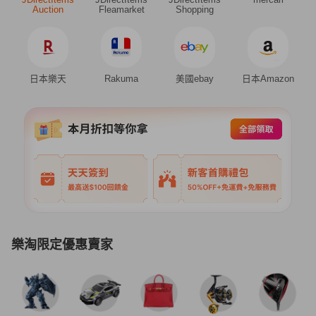
Auction
Fleamarket
Shopping
日本樂天
Rakuma
美國ebay
日本Amazon
樂淘限定優惠賣家