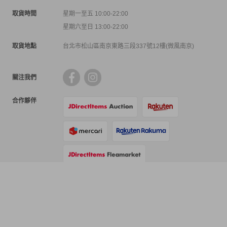
取貨時間
星期一至五 10:00-22:00
星期六至日 13:00-22:00
取貨地點
台北市松山區南京東路三段337號12樓(微風南京)
關注我們
合作夥伴
支付方式
物流方式