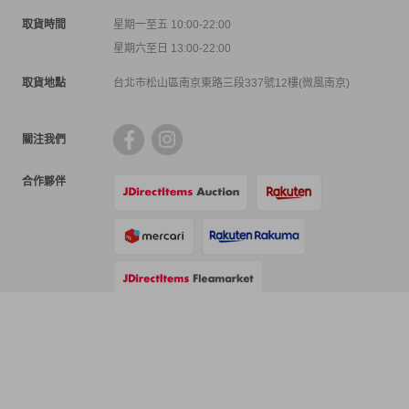
取貨時間
星期一至五 10:00-22:00
星期六至日 13:00-22:00
取貨地點
台北市松山區南京東路三段337號12樓(微風南京)
關注我們
合作夥伴
支付方式
物流方式