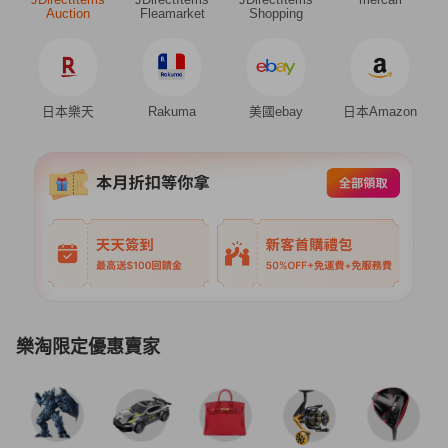
Auction
Fleamarket
Shopping
日本樂天
Rakuma
美國ebay
日本Amazon
樂淘限定優惠賣家