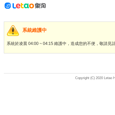
系統維護中
系統於凌晨 04:00 ~ 04:15 維護中，造成您的不便，敬請見
Copyright (C) 2020 Letao H