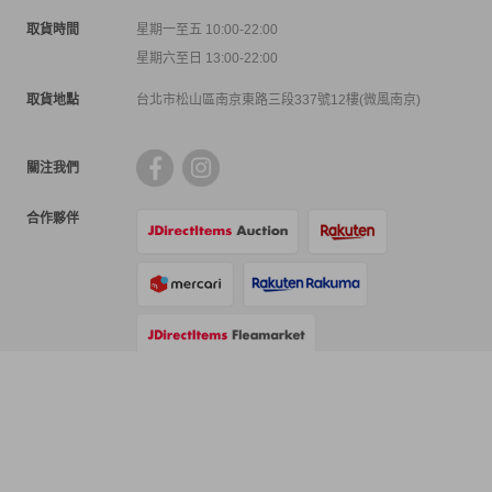
取貨時間
星期一至五 10:00-22:00
星期六至日 13:00-22:00
取貨地點
台北市松山區南京東路三段337號12樓(微風南京)
關注我們
合作夥伴
支付方式
物流方式