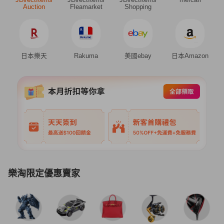
Auction
Fleamarket
Shopping
日本樂天
Rakuma
美國ebay
日本Amazon
樂淘限定優惠賣家