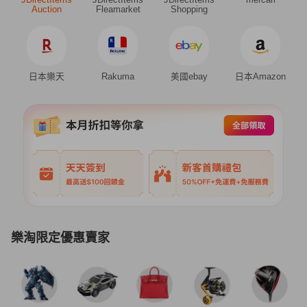
Auction
Fleamarket
Shopping
日本樂天
Rakuma
美國ebay
日本Amazon
樂淘限定優惠賣家