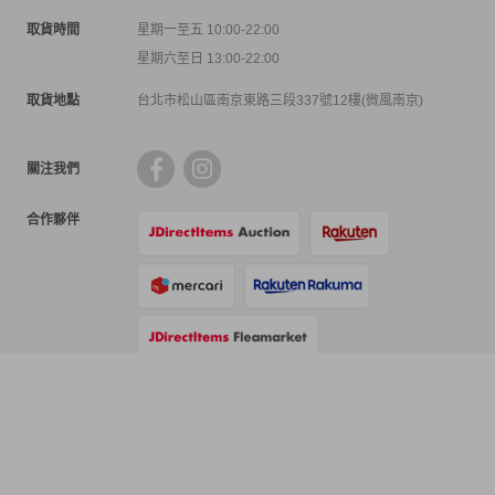
取貨時間
星期一至五 10:00-22:00
星期六至日 13:00-22:00
取貨地點
台北市松山區南京東路三段337號12樓(微風南京)
關注我們
合作夥伴
支付方式
物流方式