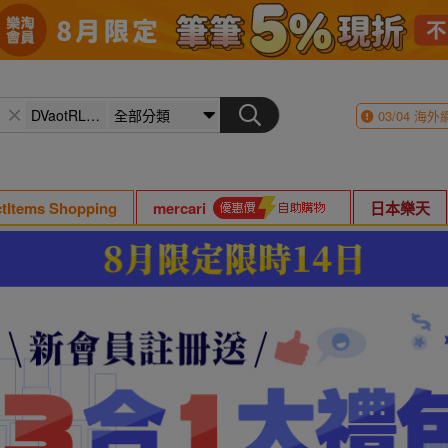
03/04
海外
ctItems Shopping
mercari
日本樂天