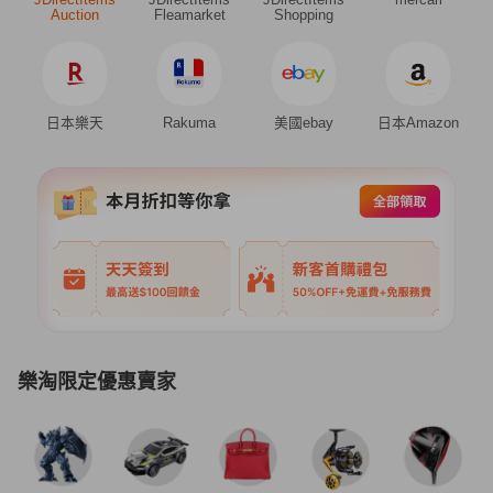
Auction
Fleamarket
Shopping
日本樂天
Rakuma
美國ebay
日本Amazon
樂淘限定優惠賣家