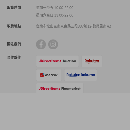
取貨時間
星期一至五 10:00-22:00
星期六至日 13:00-22:00
取貨地點
台北市松山區南京東路三段337號12樓(微風南京)
關注我們
合作夥伴
支付方式
物流方式