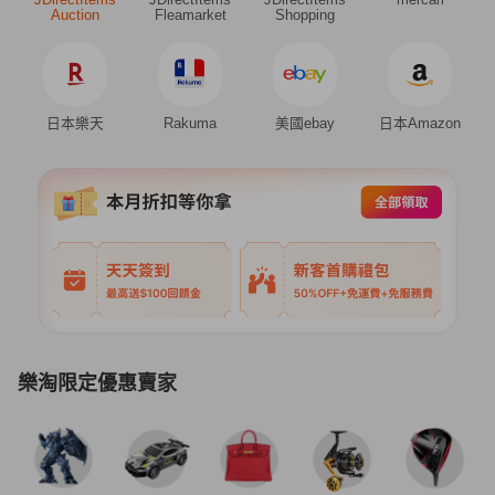
Auction
Fleamarket
Shopping
日本樂天
Rakuma
美國ebay
日本Amazon
樂淘限定優惠賣家