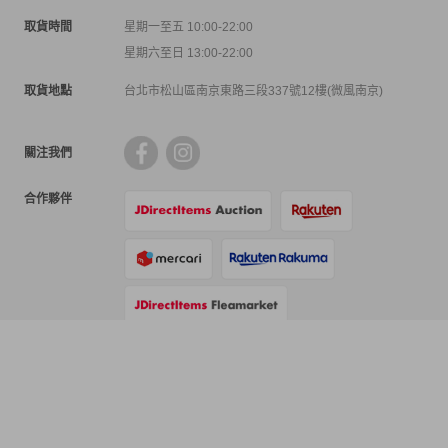
取貨時間
星期一至五 10:00-22:00
星期六至日 13:00-22:00
取貨地點
台北市松山區南京東路三段337號12樓(微風南京)
關注我們
合作夥伴
支付方式
物流方式