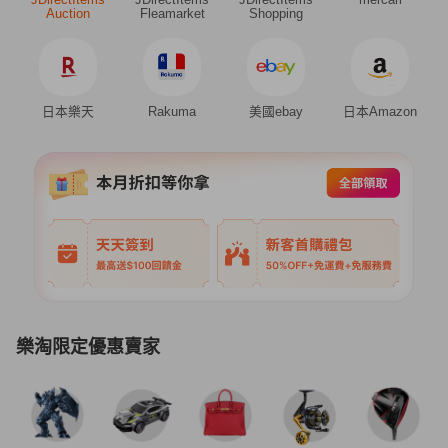
Auction
Fleamarket
Shopping
日本樂天
Rakuma
美國ebay
日本Amazon
樂淘限定優惠賣家