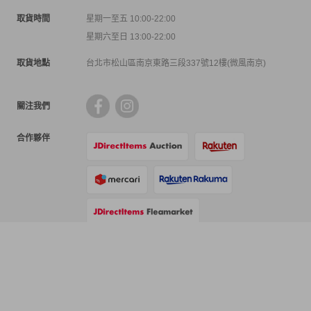
取貨時間
星期一至五 10:00-22:00
星期六至日 13:00-22:00
取貨地點
台北市松山區南京東路三段337號12樓(微風南京)
關注我們
合作夥伴
支付方式
物流方式