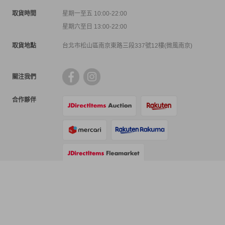
取貨時間
星期一至五 10:00-22:00
星期六至日 13:00-22:00
取貨地點
台北市松山區南京東路三段337號12樓(微風南京)
關注我們
合作夥伴
支付方式
物流方式