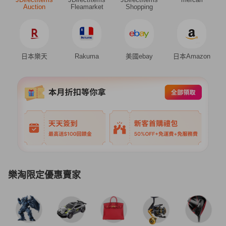
Auction
Fleamarket
Shopping
日本樂天
Rakuma
美國ebay
日本Amazon
樂淘限定優惠賣家