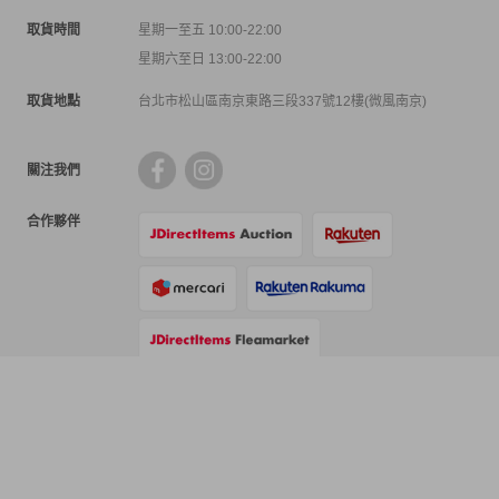
取貨時間
星期一至五 10:00-22:00
星期六至日 13:00-22:00
取貨地點
台北市松山區南京東路三段337號12樓(微風南京)
關注我們
合作夥伴
支付方式
物流方式