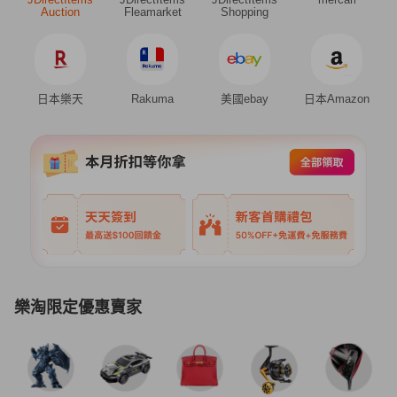
Auction
Fleamarket
Shopping
日本樂天
Rakuma
美國ebay
日本Amazon
樂淘限定優惠賣家