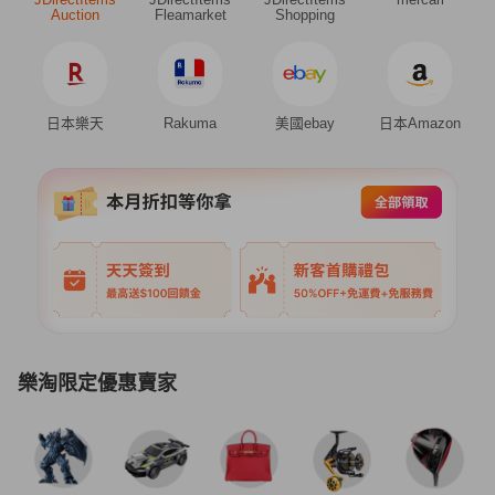
Auction
Fleamarket
Shopping
日本樂天
Rakuma
美國ebay
日本Amazon
樂淘限定優惠賣家