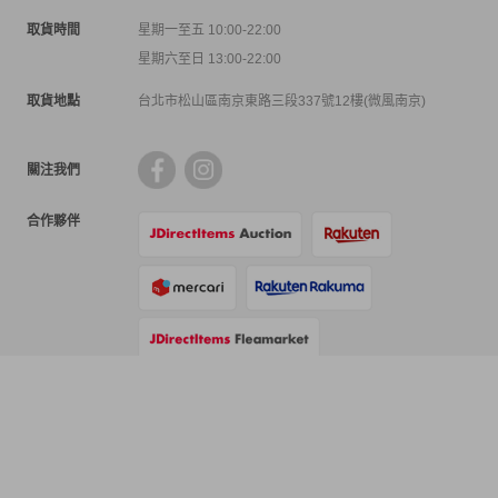
取貨時間
星期一至五 10:00-22:00
星期六至日 13:00-22:00
取貨地點
台北市松山區南京東路三段337號12樓(微風南京)
關注我們
合作夥伴
支付方式
物流方式