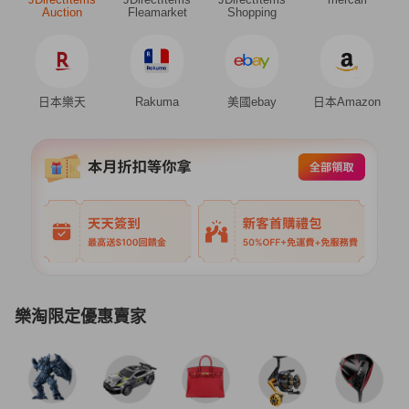
Auction
Fleamarket
Shopping
日本樂天
Rakuma
美國ebay
日本Amazon
樂淘限定優惠賣家