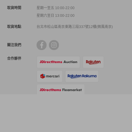
取貨時間
星期一至五 10:00-22:00
星期六至日 13:00-22:00
取貨地點
台北市松山區南京東路三段337號12樓(微風南京)
關注我們
合作夥伴
支付方式
物流方式