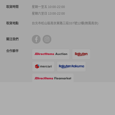
取貨時間
星期一至五 10:00-22:00
星期六至日 13:00-22:00
取貨地點
台北市松山區南京東路三段337號12樓(微風南京)
關注我們
合作夥伴
支付方式
物流方式