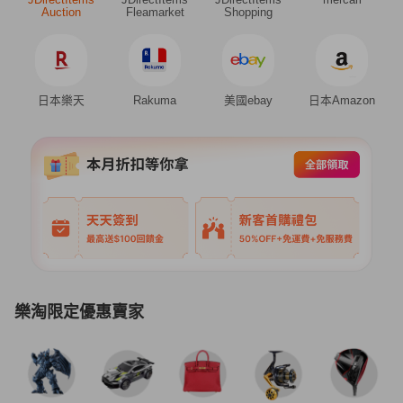
Auction
Fleamarket
Shopping
日本樂天
Rakuma
美國ebay
日本Amazon
樂淘限定優惠賣家