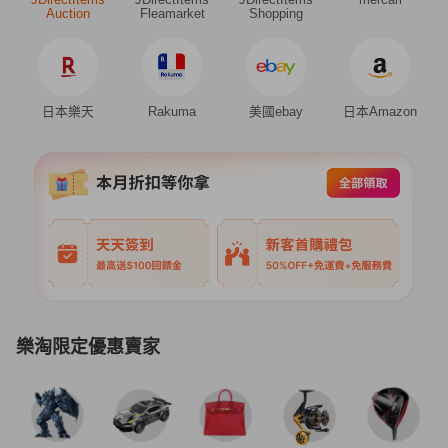
Auction
Fleamarket
Shopping
日本樂天
Rakuma
美國ebay
日本Amazon
樂淘限定優惠賣家