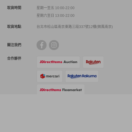
取貨時間
星期一至五 10:00-22:00
星期六至日 13:00-22:00
取貨地點
台北市松山區南京東路三段337號12樓(微風南京)
關注我們
合作夥伴
支付方式
物流方式