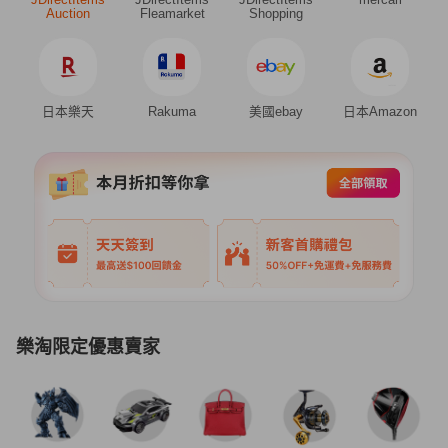
Auction
Fleamarket
Shopping
日本樂天
Rakuma
美國ebay
日本Amazon
樂淘限定優惠賣家