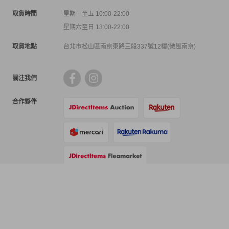
取貨時間
星期一至五 10:00-22:00
星期六至日 13:00-22:00
取貨地點
台北市松山區南京東路三段337號12樓(微風南京)
關注我們
合作夥伴
支付方式
物流方式