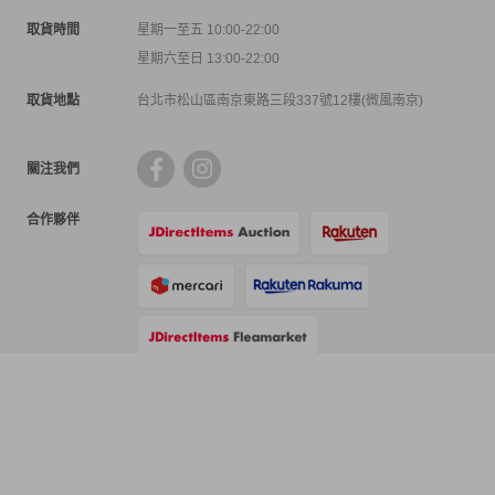
取貨時間
星期一至五 10:00-22:00
星期六至日 13:00-22:00
取貨地點
台北市松山區南京東路三段337號12樓(微風南京)
關注我們
合作夥伴
支付方式
物流方式