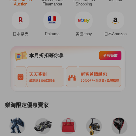
Auction
Fleamarket
Shopping
日本樂天
Rakuma
美國ebay
日本Amazon
樂淘限定優惠賣家