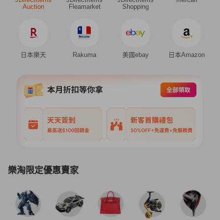
Auction
Fleamarket
Shopping
日本樂天
Rakuma
美國ebay
日本Amazon
樂淘限定優惠賣家