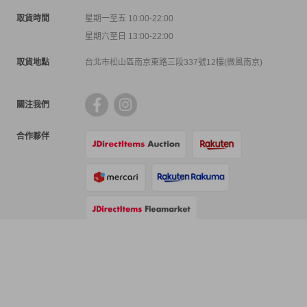
取貨時間
星期一至五 10:00-22:00
星期六至日 13:00-22:00
取貨地點
台北市松山區南京東路三段337號12樓(微風南京)
關注我們
合作夥伴
支付方式
物流方式