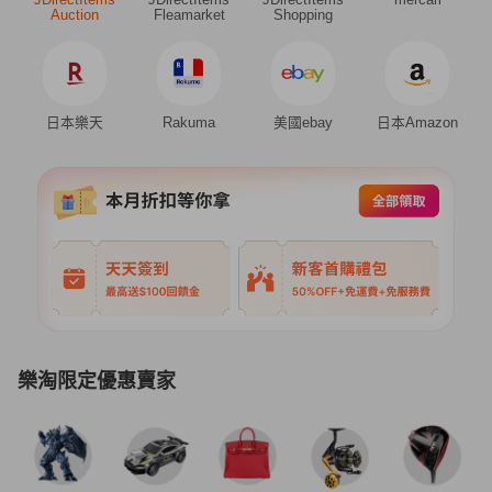
Auction
Fleamarket
Shopping
日本樂天
Rakuma
美國ebay
日本Amazon
樂淘限定優惠賣家