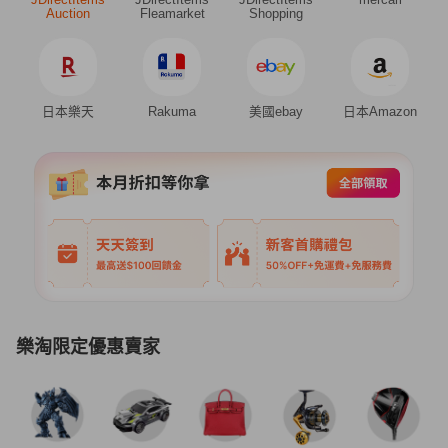
Auction
Fleamarket
Shopping
日本樂天
Rakuma
美國ebay
日本Amazon
樂淘限定優惠賣家