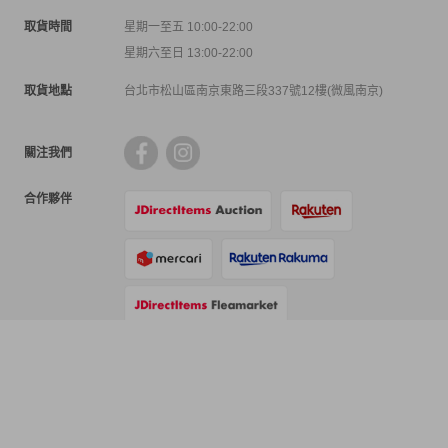
取貨時間
星期一至五 10:00-22:00
星期六至日 13:00-22:00
取貨地點
台北市松山區南京東路三段337號12樓(微風南京)
關注我們
合作夥伴
支付方式
物流方式