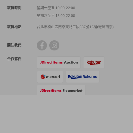
取貨時間
星期一至五 10:00-22:00
星期六至日 13:00-22:00
取貨地點
台北市松山區南京東路三段337號12樓(微風南京)
關注我們
合作夥伴
支付方式
物流方式