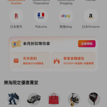
Auction
Fleamarket
Shopping
日本樂天
Rakuma
美國ebay
日本Amazon
樂淘限定優惠賣家