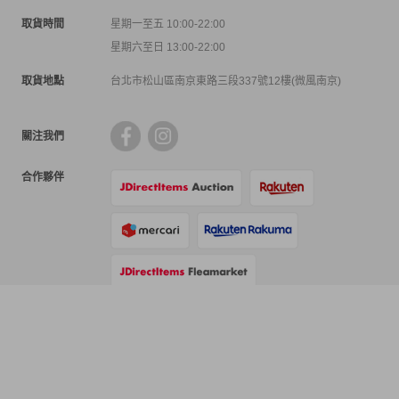
取貨時間
星期一至五 10:00-22:00
星期六至日 13:00-22:00
取貨地點
台北市松山區南京東路三段337號12樓(微風南京)
關注我們
合作夥伴
支付方式
物流方式