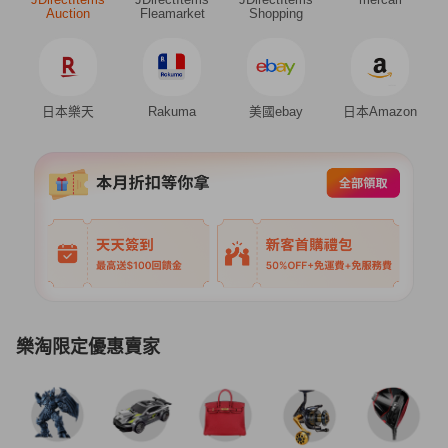
Auction
Fleamarket
Shopping
日本樂天
Rakuma
美國ebay
日本Amazon
樂淘限定優惠賣家