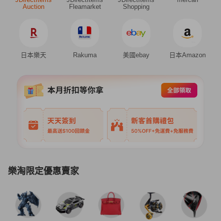
Auction
Fleamarket
Shopping
日本樂天
Rakuma
美國ebay
日本Amazon
樂淘限定優惠賣家