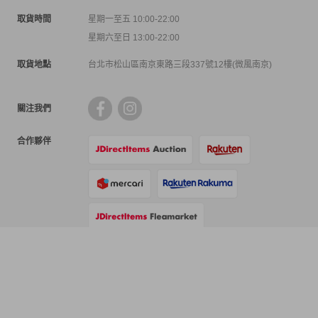
取貨時間
星期一至五 10:00-22:00
星期六至日 13:00-22:00
取貨地點
台北市松山區南京東路三段337號12樓(微風南京)
關注我們
合作夥伴
支付方式
物流方式