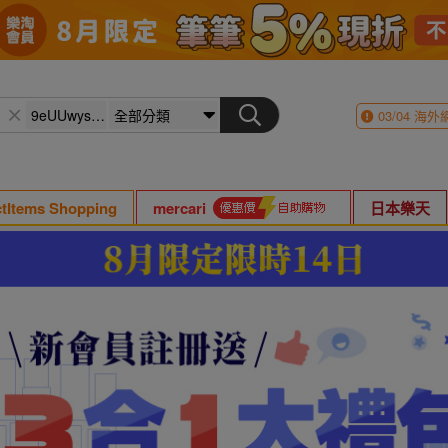
03/04
海外
ctItems Shopping
mercari
日本樂天