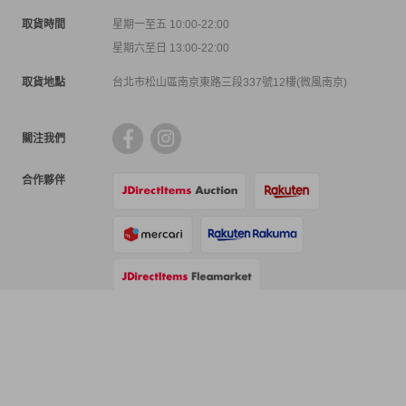
取貨時間
星期一至五 10:00-22:00
星期六至日 13:00-22:00
取貨地點
台北市松山區南京東路三段337號12樓(微風南京)
關注我們
合作夥伴
支付方式
物流方式