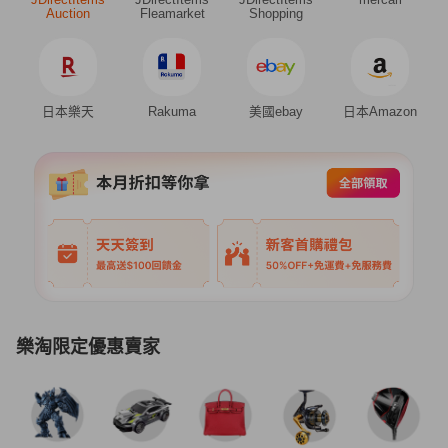
Auction
Fleamarket
Shopping
日本樂天
Rakuma
美國ebay
日本Amazon
樂淘限定優惠賣家