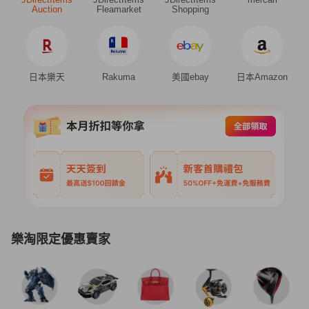
Auction
Fleamarket
Shopping
日本樂天
Rakuma
美國ebay
日本Amazon
樂淘限定優惠賣家