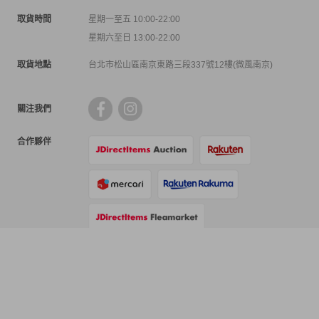
取貨時間
星期一至五 10:00-22:00
星期六至日 13:00-22:00
取貨地點
台北市松山區南京東路三段337號12樓(微風南京)
關注我們
合作夥伴
支付方式
物流方式