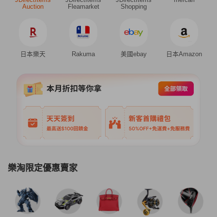
Auction
Fleamarket
Shopping
日本樂天
Rakuma
美國ebay
日本Amazon
樂淘限定優惠賣家