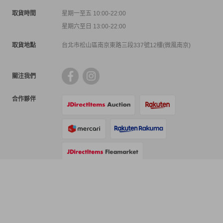
取貨時間
星期一至五 10:00-22:00
星期六至日 13:00-22:00
取貨地點
台北市松山區南京東路三段337號12樓(微風南京)
關注我們
合作夥伴
支付方式
物流方式