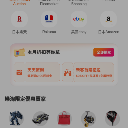
Auction
Fleamarket
Shopping
日本樂天
Rakuma
美國ebay
日本Amazon
樂淘限定優惠賣家