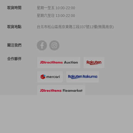
取貨時間
星期一至五 10:00-22:00
星期六至日 13:00-22:00
取貨地點
台北市松山區南京東路三段337號12樓(微風南京)
關注我們
合作夥伴
支付方式
物流方式