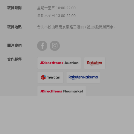
取貨時間
星期一至五 10:00-22:00
星期六至日 13:00-22:00
取貨地點
台北市松山區南京東路三段337號12樓(微風南京)
關注我們
合作夥伴
支付方式
物流方式