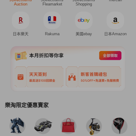
Auction
Fleamarket
Shopping
日本樂天
Rakuma
美國ebay
日本Amazon
樂淘限定優惠賣家