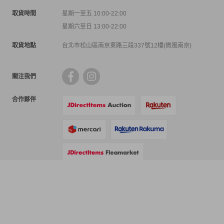
取貨時間
星期一至五 10:00-22:00
星期六至日 13:00-22:00
取貨地點
台北市松山區南京東路三段337號12樓(微風南京)
關注我們
合作夥伴
支付方式
物流方式