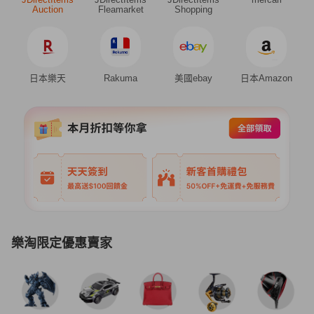
Auction
Fleamarket
Shopping
日本樂天
Rakuma
美國ebay
日本Amazon
樂淘限定優惠賣家